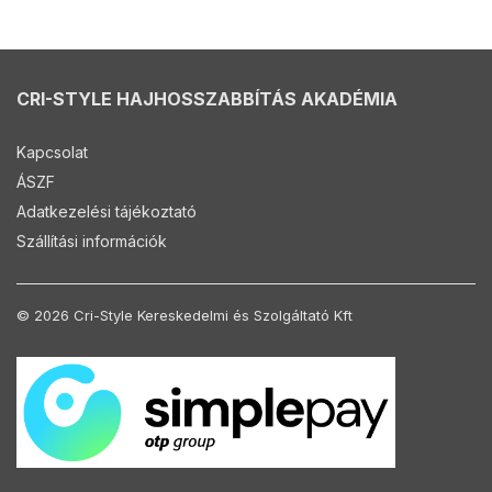
CRI-STYLE HAJHOSSZABBÍTÁS AKADÉMIA
Kapcsolat
ÁSZF
Adatkezelési tájékoztató
Szállítási információk
© 2026 Cri-Style Kereskedelmi és Szolgáltató Kft