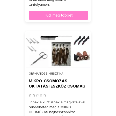
tanfolyamon.
Tudj meg többet!
ORPHANIDES KRISZTINA
MIKRO-CSOMÓZÁS
OKTATÁSI ESZKÖZ CSOMAG
Ennek a kurzusnak a megvételével
rendelheted meg a MIKRO-
CSOMÓZÁS hajhosszabbítás