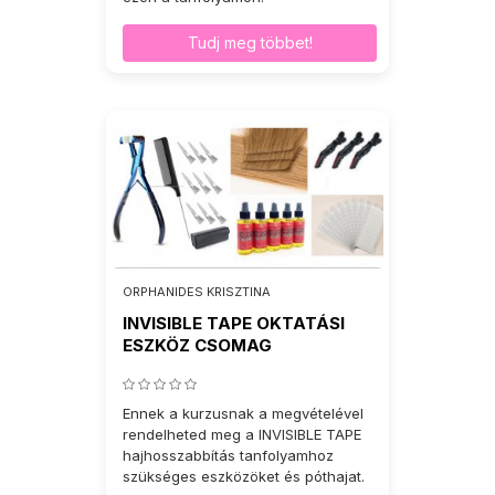
Tudj meg többet!
ORPHANIDES KRISZTINA
INVISIBLE TAPE OKTATÁSI
ESZKÖZ CSOMAG
Ennek a kurzusnak a megvételével
rendelheted meg a INVISIBLE TAPE
hajhosszabbítás tanfolyamhoz
szükséges eszközöket és póthajat.