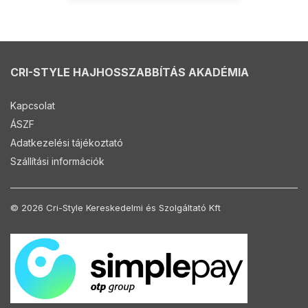
CRI-STYLE HAJHOSSZABBÍTÁS AKADÉMIA
Kapcsolat
ÁSZF
Adatkezelési tájékoztató
Szállítási információk
© 2026 Cri-Style Kereskedelmi és Szolgáltató Kft