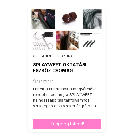
ORPHANIDES KRISZTINA
SPLAYWEFT OKTATÁSI
ESZKÖZ CSOMAG
Ennek a kurzusnak a megvételével
rendelheted meg a SPLAYWEFT
hajhosszabbítás tanfolyamhoz
szükséges eszközöket és póthajat.
Tudj meg többet!