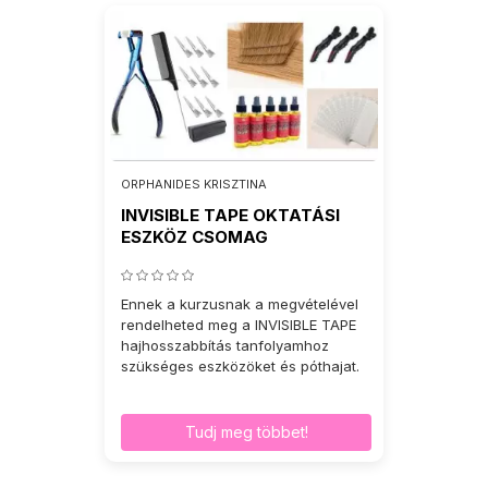
ORPHANIDES KRISZTINA
INVISIBLE TAPE OKTATÁSI
ESZKÖZ CSOMAG
Ennek a kurzusnak a megvételével
rendelheted meg a INVISIBLE TAPE
hajhosszabbítás tanfolyamhoz
szükséges eszközöket és póthajat.
Tudj meg többet!